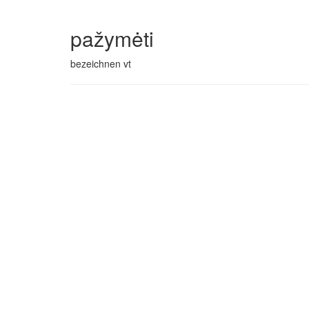
pažymėti
bezeichnen vt