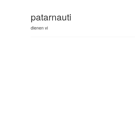
patarnauti
dienen vi