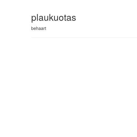
plaukuotas
behaart